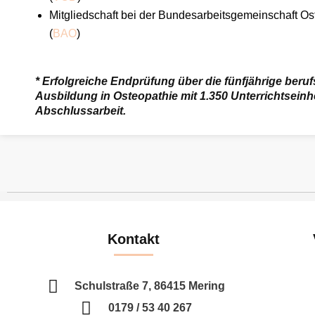
Mitgliedschaft bei der Bundesarbeitsgemeinschaft Os
(
BAO
)
* Erfolgreiche Endprüfung über die fünfjährige beru
Ausbildung in Osteopathie mit 1.350 Unterrichtseinh
Abschlussarbeit.
Kontakt
Schulstraße 7, 86415 Mering
0179 / 53 40 267