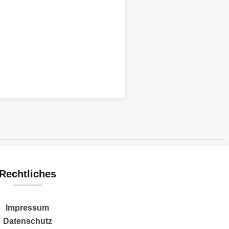
Rechtliches
Impressum
Datenschutz